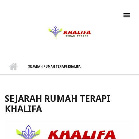
Skip to main content
SEJARAH RUMAH TERAPI KHALIFA
SEJARAH RUMAH TERAPI
KHALIFA