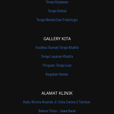
Terapi Kejiwaan
Terapi Herbal
Terapi Mental Dan Psikologis
GALLERY KITA
Fasilitas Rumah Terapi Khalifa
Terapi Layanan Khalifa
Program Terapi Luar
Kegiatan Harian
ALAMAT KLINIK
Ruko Wisma Ananda Jl. Setia Darma 3 Tambun
Bekasi Timur - Jawa Barat