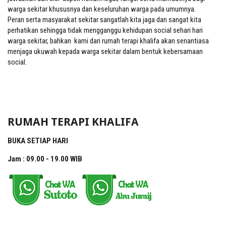
warga sekitar khususnya dan keseluruhan warga pada umumnya.
Peran serta masyarakat sekitar sangatlah kita jaga dan sangat kita
perhatikan sehingga tidak mengganggu kehidupan social sehari hari
warga sekitar, bahkan kami dari rumah terapi khalifa akan senantiasa
menjaga ukuwah kepada warga sekitar dalam bentuk kebersamaan
social.
RUMAH TERAPI KHALIFA
BUKA SETIAP HARI
Jam : 09.00 - 19.00 WIB