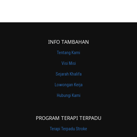
INFO TAMBAHAN
Tentang Kami
Visi Misi
Sejarah Khalifa
Lowongan Kerja
Hubungi Kami
PROGRAM TERAPI TERPADU
Terapi Terpadu Stroke