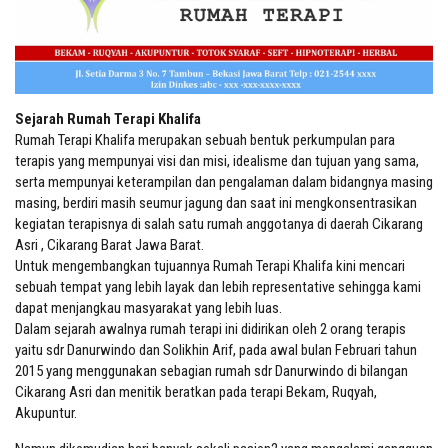
Sejarah Rumah Terapi Khalifa
Rumah Terapi Khalifa merupakan sebuah bentuk perkumpulan para
terapis yang mempunyai visi dan misi, idealisme dan tujuan yang sama,
serta mempunyai keterampilan dan pengalaman dalam bidangnya masing
masing, berdiri masih seumur jagung dan saat ini mengkonsentrasikan
kegiatan terapisnya di salah satu rumah anggotanya di daerah Cikarang
Asri , Cikarang Barat Jawa Barat.
Untuk mengembangkan tujuannya Rumah Terapi Khalifa kini mencari
sebuah tempat yang lebih layak dan lebih representative sehingga kami
dapat menjangkau masyarakat yang lebih luas.
Dalam sejarah awalnya rumah terapi ini didirikan oleh 2 orang terapis
yaitu sdr Danurwindo dan Solikhin Arif, pada awal bulan Februari tahun
2015 yang menggunakan sebagian rumah sdr Danurwindo di bilangan
Cikarang Asri dan menitik beratkan pada terapi Bekam, Ruqyah,
Akupuntur.