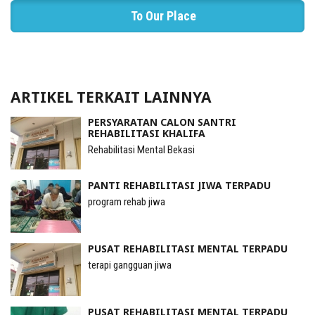
To Our Place
ARTIKEL TERKAIT LAINNYA
PERSYARATAN CALON SANTRI
REHABILITASI KHALIFA
Rehabilitasi Mental Bekasi
PANTI REHABILITASI JIWA TERPADU
program rehab jiwa
PUSAT REHABILITASI MENTAL TERPADU
terapi gangguan jiwa
PUSAT REHABILITASI MENTAL TERPADU